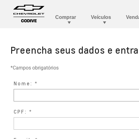
Preencha seus dados e entr
*Campos obrigatórios
Nome:
CPF: