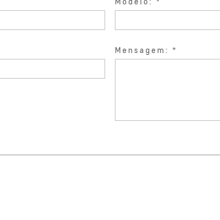
Modelo:
Mensagem: