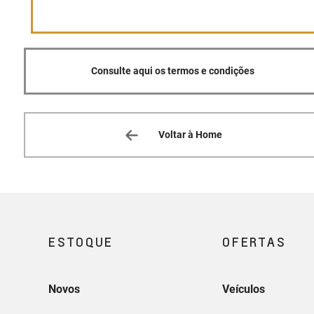
Consulte aqui os termos e condições
Voltar à Home