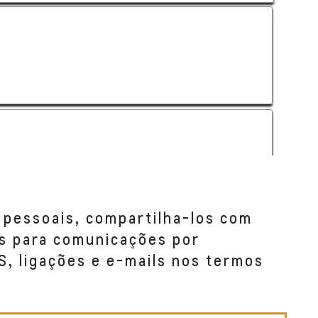
 pessoais, compartilha-los com
s para comunicações por
S, ligações e e-mails nos termos