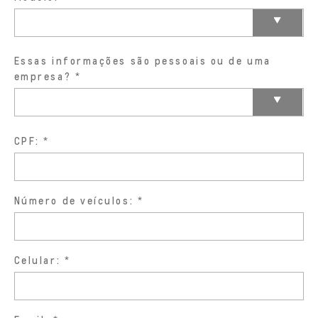
Essas informações são pessoais ou de uma
empresa?
CPF:
Número de veículos:
Celular: