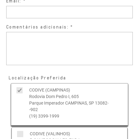
Email:
Comentários adicionais:
Localização Preferida
CODIVE (CAMPINAS)
Rodovia Dom Pedro I, 605
Parque Imperador CAMPINAS, SP 13082-
-902
(19) 3399-1999
CODIVE (VALINHOS)