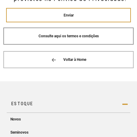
Enviar
Consulte aqui os termos e condições
Voltar à Home