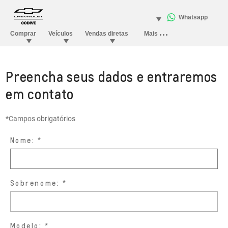
Preencha seus dados e entraremos
em contato
*Campos obrigatórios
Nome:
Sobrenome:
Modelo: