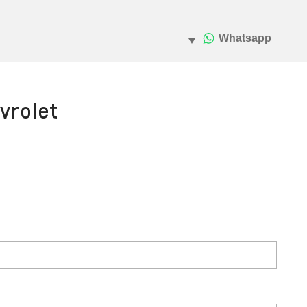
vrolet