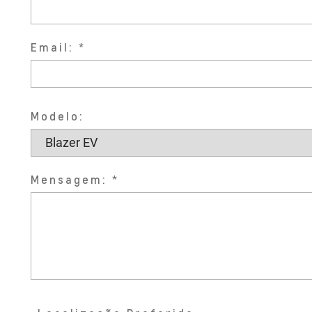
Email:
Modelo:
Mensagem: