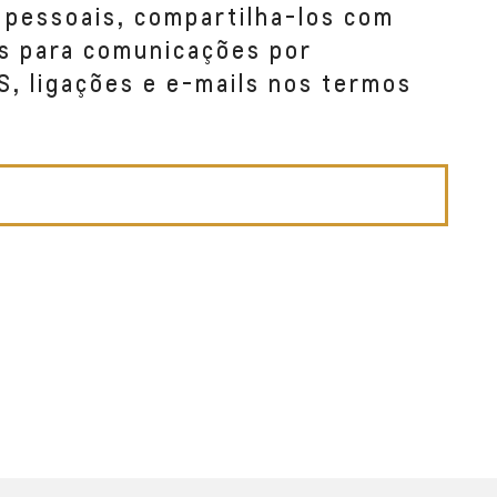
 pessoais, compartilha-los com
s para comunicações por
S, ligações e e-mails nos termos