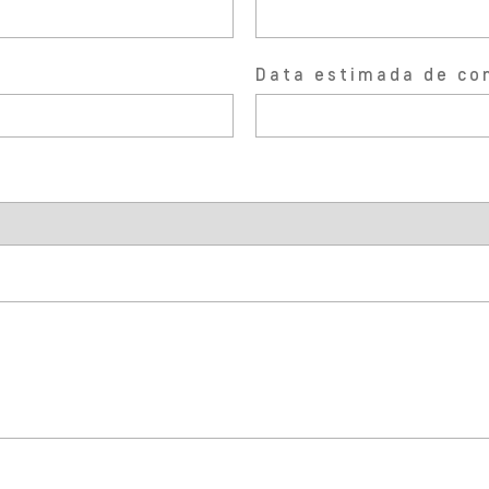
Data estimada de co