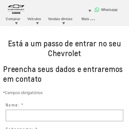
Está a um passo de entrar no seu
Chevrolet
Preencha seus dados e entraremos
em contato
*Campos obrigatórios
Nome: