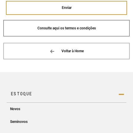
Enviar
Consulte aqui os termos e condições
Voltar à Home