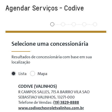
Agendar Serviços - Codive