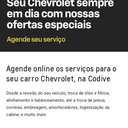
Agende online os serviços para o
seu carro Chevrolet, na Codive
Desde a revisão do seu veículo, troca de óleo e filtros,
alinhamento e balanceamento, até a troca de pneus,
correias, embreagem, amortecedores, higienização da
cabine, e muito mais.