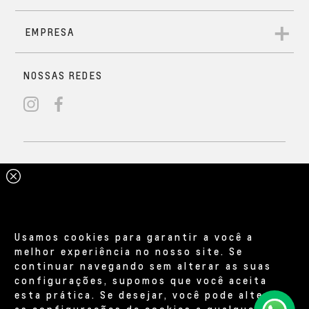
Usamos cookies para garantir a você a
melhor experiência no nosso site. Se
continuar navegando sem alterar as suas
configurações, supomos que você aceita
esta prática. Se desejar, você pode alterar
as configurações de cookies a qualquer