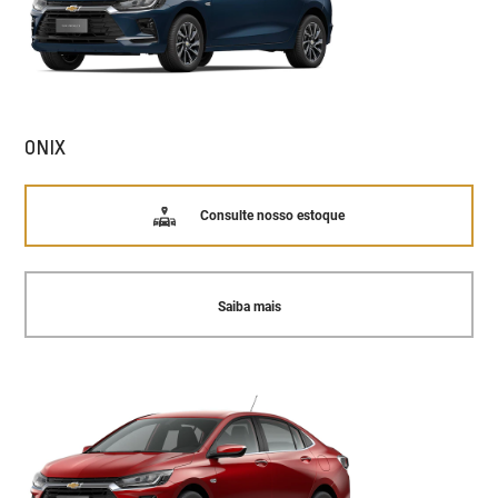
ONIX
Consulte nosso estoque
Saiba mais