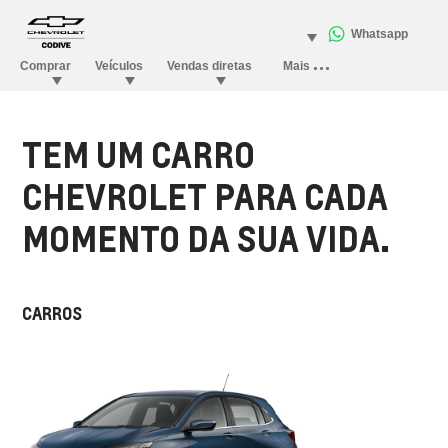
TEM UM CARRO
CHEVROLET PARA CADA
MOMENTO DA SUA VIDA.
CARROS