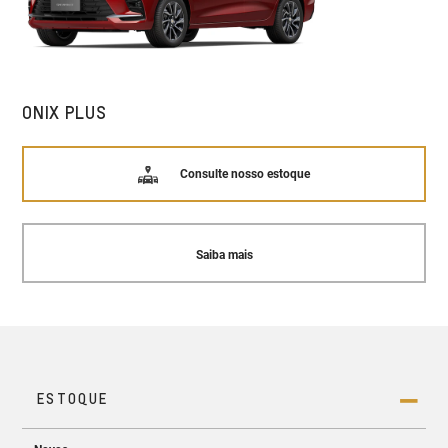
ONIX PLUS
Consulte nosso estoque
Saiba mais