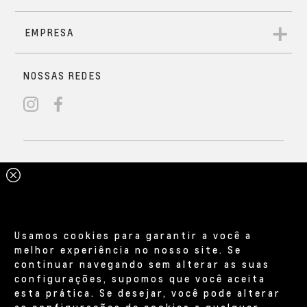
Usamos cookies para garantir a você a
melhor experiência no nosso site. Se
continuar navegando sem alterar as suas
configurações, supomos que você aceita
esta prática. Se desejar, você pode alterar
as configurações de cookies a qualquer