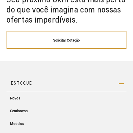
do que você imagina com nossas
ofertas imperdíveis.
Solicitar Cotação