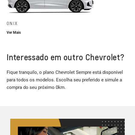
ONIX
Ver Mais
Interessado em outro Chevrolet?
Fique tranquilo, o plano Chevrolet Sempre está disponível
para todos os modelos. Escolha seu preferido e simule a
compra do seu próximo 0km.