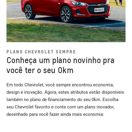
PLANO CHEVROLET SEMPRE
Conheça um plano novinho pra
você ter o seu 0km
Em todo Chevrolet, você sempre encontrou economia,
design e inovação. Agora, estes atributos estão disponíveis
também no plano de financiamento do seu 0km. Escolha
seu Chevrolet favorito e conte com um plano inovador,
desenhado para você fazer ainda mais economia: