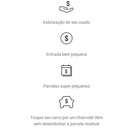
Valorização do seu usado
Entrada bem pequena
Parcelas super pequenas
Troque seu carro por um Chevrolet 0km
sem desembolsar a parcela residual