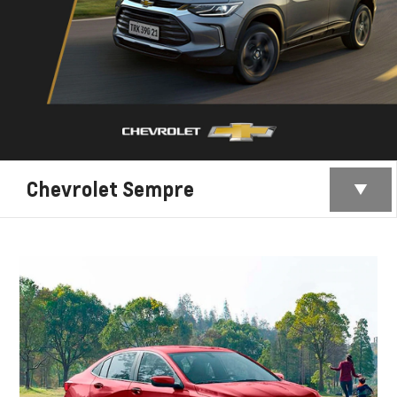
Chevrolet Sempre