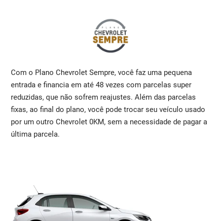
Com o Plano Chevrolet Sempre, você faz uma pequena
entrada e financia em até 48 vezes com parcelas super
reduzidas, que não sofrem reajustes. Além das parcelas
fixas, ao final do plano, você pode trocar seu veículo usado
por um outro Chevrolet 0KM, sem a necessidade de pagar a
última parcela.