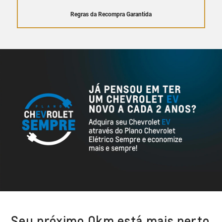
Regras da Recompra Garantida
Seu próximo 0km está mais perto